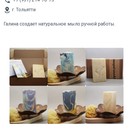
г. Тольятти
Галина создает натуральное мыло ручной работы.