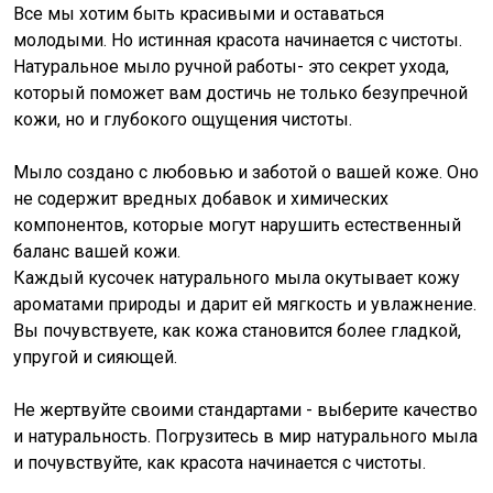
Все мы хотим быть красивыми и оставаться
молодыми. Но истинная красота начинается с чистоты.
Натуральное мыло ручной работы- это секрет ухода,
который поможет вам достичь не только безупречной
кожи, но и глубокого ощущения чистоты.
Мыло создано с любовью и заботой о вашей коже. Оно
не содержит вредных добавок и химических
компонентов, которые могут нарушить естественный
баланс вашей кожи.
Каждый кусочек натурального мыла окутывает кожу
ароматами природы и дарит ей мягкость и увлажнение.
Вы почувствуете, как кожа становится более гладкой,
упругой и сияющей.
Не жертвуйте своими стандартами - выберите качество
и натуральность. Погрузитесь в мир натурального мыла
и почувствуйте, как красота начинается с чистоты.