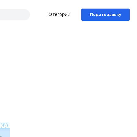
Категории
Подать заявку