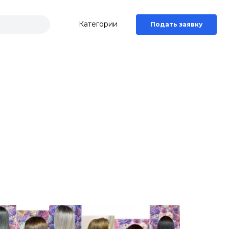
Категории
Подать заявку